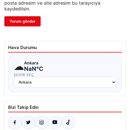
posta adresim ve site adresim bu tarayıcıya
kaydedilsin.
Hava Durumu
☁
Ankara
NaN°C
ŞEHIR SEÇ
Bizi Takip Edin