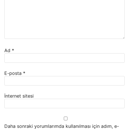
Ad
*
E-posta
*
İnternet sitesi
Daha sonraki yorumlarımda kullanılması için adım, e-