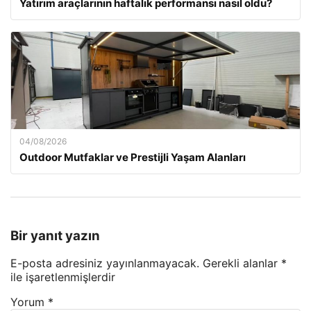
Yatırım araçlarının haftalık performansı nasıl oldu?
04/08/2026
Outdoor Mutfaklar ve Prestijli Yaşam Alanları
Bir yanıt yazın
E-posta adresiniz yayınlanmayacak.
Gerekli alanlar
*
ile işaretlenmişlerdir
Yorum
*