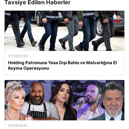
Tavsiye Edilen Haberler
07/08/2026
Holding Patronuna Yasa Dışı Bahis ve Malvarlığına El
Koyma Operasyonu
06/08/2026