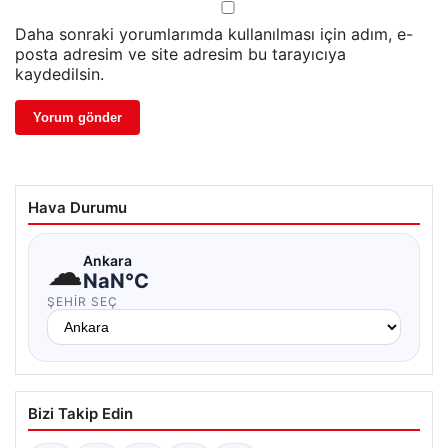
Daha sonraki yorumlarımda kullanılması için adım, e-
posta adresim ve site adresim bu tarayıcıya
kaydedilsin.
Hava Durumu
☁
Ankara
NaN°C
ŞEHIR SEÇ
Bizi Takip Edin