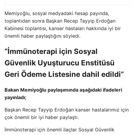
Memiyoğlu, sosyal medyadaki hesap payında,
toplantıdan sonra Başkan Recep Tayyip Erdoğan
Kabinesi toplantısı, kanser hastaları hakkında iyi bir
önemli haber paylaştığını söyledi.
“İmmünoterapi için Sosyal
Güvenlik Uyuşturucu Enstitüsü
Geri Ödeme Listesine dahil edildi”
Bakan Memiyoğlu paylaşımında aşağıdaki ifadeleri
yayınladı;
Başkan Recep Tayyip Erdoğan kanser hastalarımız için
çok önemli bir iyi haber paylaştı.
İmmünoterapi için önemli ilaçlar Sosyal Güvenlik