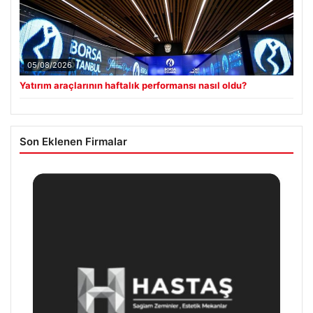
05/08/2026
Yatırım araçlarının haftalık performansı nasıl oldu?
Son Eklenen Firmalar