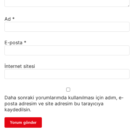
Ad
*
E-posta
*
İnternet sitesi
Daha sonraki yorumlarımda kullanılması için adım, e-
posta adresim ve site adresim bu tarayıcıya
kaydedilsin.