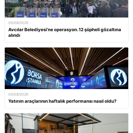
05/08/2026
Avcılar Belediyesi’ne operasyon. 12 şüpheli gözaltına
alındı
05/08/2026
Yatırım araçlarının haftalık performansı nasıl oldu?