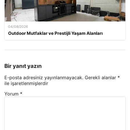
04/08/2026
Outdoor Mutfaklar ve Prestijli Yaşam Alanları
Bir yanıt yazın
E-posta adresiniz yayınlanmayacak.
Gerekli alanlar
*
ile işaretlenmişlerdir
Yorum
*