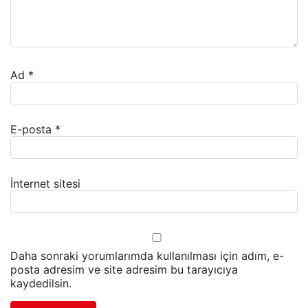
Ad
*
E-posta
*
İnternet sitesi
Daha sonraki yorumlarımda kullanılması için adım, e-
posta adresim ve site adresim bu tarayıcıya
kaydedilsin.