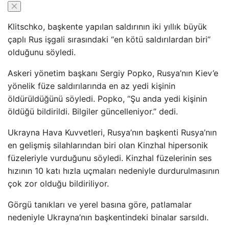
Klitschko, başkente yapılan saldırının iki yıllık büyük
çaplı Rus işgali sırasındaki “en kötü saldırılardan biri”
olduğunu söyledi.
Askeri yönetim başkanı Sergiy Popko, Rusya’nın Kiev’e
yönelik füze saldırılarında en az yedi kişinin
öldürüldüğünü söyledi. Popko, “Şu anda yedi kişinin
öldüğü bildirildi. Bilgiler güncelleniyor.” dedi.
Ukrayna Hava Kuvvetleri, Rusya’nın başkenti Rusya’nın
en gelişmiş silahlarından biri olan Kinzhal hipersonik
füzeleriyle vurduğunu söyledi. Kinzhal füzelerinin ses
hızının 10 katı hızla uçmaları nedeniyle durdurulmasının
çok zor olduğu bildiriliyor.
Görgü tanıkları ve yerel basına göre, patlamalar
nedeniyle Ukrayna’nın başkentindeki binalar sarsıldı.