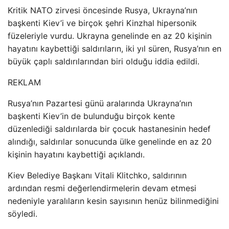
Kritik NATO zirvesi öncesinde Rusya, Ukrayna’nın
başkenti Kiev’i ve birçok şehri Kinzhal hipersonik
füzeleriyle vurdu. Ukrayna genelinde en az 20 kişinin
hayatını kaybettiği saldırıların, iki yıl süren, Rusya’nın en
büyük çaplı saldırılarından biri olduğu iddia edildi.
REKLAM
Rusya’nın Pazartesi günü aralarında Ukrayna’nın
başkenti Kiev’in de bulunduğu birçok kente
düzenlediği saldırılarda bir çocuk hastanesinin hedef
alındığı, saldırılar sonucunda ülke genelinde en az 20
kişinin hayatını kaybettiği açıklandı.
Kiev Belediye Başkanı Vitali Klitchko, saldırının
ardından resmi değerlendirmelerin devam etmesi
nedeniyle yaralıların kesin sayısının henüz bilinmediğini
söyledi.