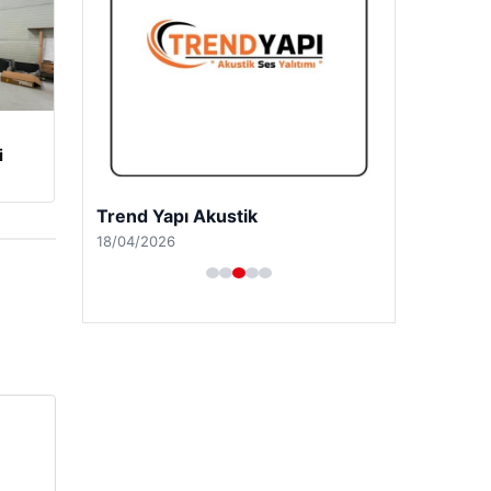
i
Trend Yapı Akustik
18/04/2026