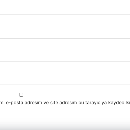
m, e-posta adresim ve site adresim bu tarayıcıya kaydedilsi