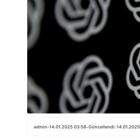
admin
•
14.01.2025 03:58
•
Güncellendi: 14.01.2025