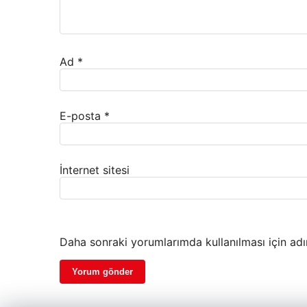
Ad
*
E-posta
*
İnternet sitesi
Daha sonraki yorumlarımda kullanılması için adı