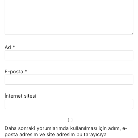
Ad
*
E-posta
*
İnternet sitesi
Daha sonraki yorumlarımda kullanılması için adım, e-
posta adresim ve site adresim bu tarayıcıya