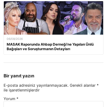
06/08/2026
MASAK Raporunda Ahbap Derneği’ne Yapılan Ünlü
Bağışları ve Soruşturmanın Detayları
Bir yanıt yazın
E-posta adresiniz yayınlanmayacak.
Gerekli alanlar
*
ile işaretlenmişlerdir
Yorum
*