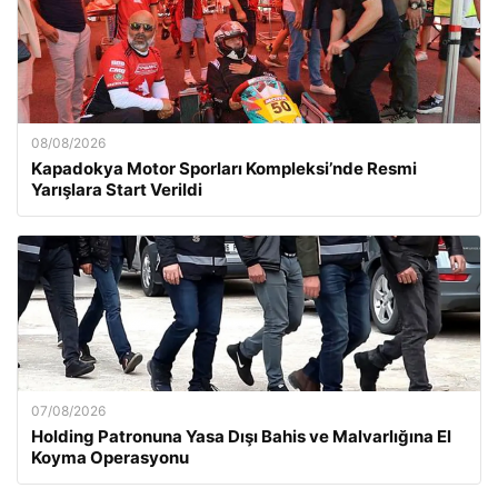
08/08/2026
Kapadokya Motor Sporları Kompleksi’nde Resmi
Yarışlara Start Verildi
07/08/2026
Holding Patronuna Yasa Dışı Bahis ve Malvarlığına El
Koyma Operasyonu