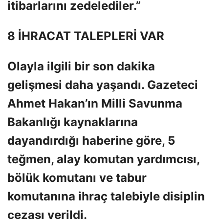
itibarlarını zedelediler.”
8 İHRACAT TALEPLERİ VAR
Olayla ilgili bir son dakika
gelişmesi daha yaşandı. Gazeteci
Ahmet Hakan’ın Milli Savunma
Bakanlığı kaynaklarına
dayandırdığı haberine göre, 5
teğmen, alay komutan yardımcısı,
bölük komutanı ve tabur
komutanına ihraç talebiyle disiplin
cezası verildi.