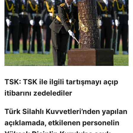
TSK: TSK ile ilgili tartışmayı açıp
itibarını zedelediler
Türk Silahlı Kuvvetleri’nden yapılan
açıklamada, etkilenen personelin