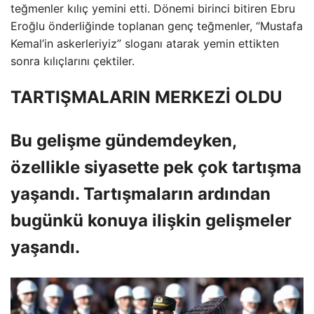
teğmenler kılıç yemini etti. Dönemi birinci bitiren Ebru
Eroğlu önderliğinde toplanan genç teğmenler, “Mustafa
Kemal’in askerleriyiz” sloganı atarak yemin ettikten
sonra kılıçlarını çektiler.
TARTIŞMALARIN MERKEZİ OLDU
Bu gelişme gündemdeyken,
özellikle siyasette pek çok tartışma
yaşandı. Tartışmaların ardından
bugünkü konuya ilişkin gelişmeler
yaşandı.