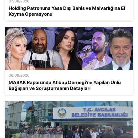
07/08/2026
Holding Patronuna Yasa Dışı Bahis ve Malvarlığına El
Koyma Operasyonu
06/08/2026
MASAK Raporunda Ahbap Derneği’ne Yapılan Ünlü
Bağışları ve Soruşturmanın Detayları