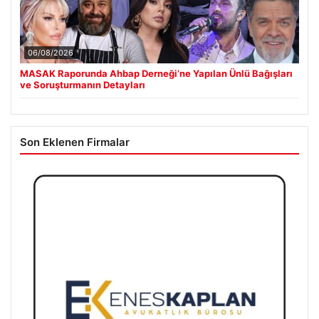
06/08/2026
MASAK Raporunda Ahbap Derneği’ne Yapılan Ünlü Bağışları
ve Soruşturmanın Detayları
Son Eklenen Firmalar