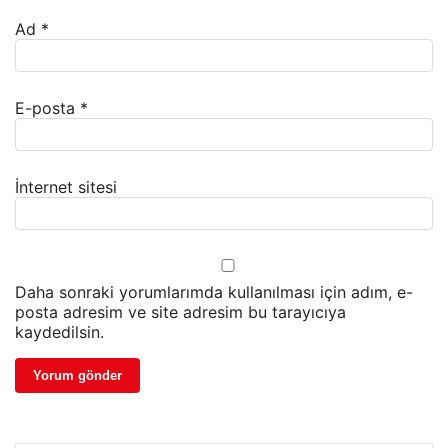
Ad
*
E-posta
*
İnternet sitesi
Daha sonraki yorumlarımda kullanılması için adım, e-
posta adresim ve site adresim bu tarayıcıya
kaydedilsin.