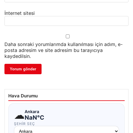
İnternet sitesi
Daha sonraki yorumlarımda kullanılması için adım, e-
posta adresim ve site adresim bu tarayıcıya
kaydedilsin.
Hava Durumu
☁
Ankara
NaN°C
ŞEHIR SEÇ