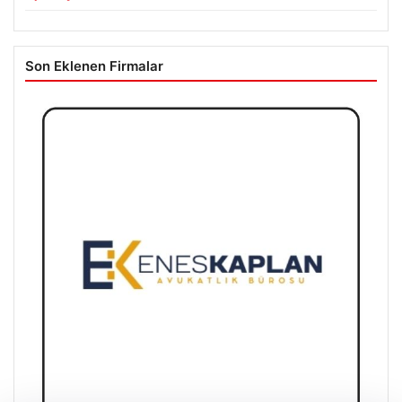
Son Eklenen Firmalar