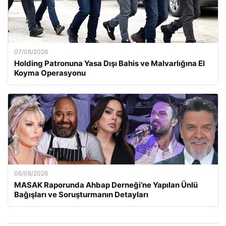
07/08/2026
Holding Patronuna Yasa Dışı Bahis ve Malvarlığına El
Koyma Operasyonu
06/08/2026
MASAK Raporunda Ahbap Derneği’ne Yapılan Ünlü
Bağışları ve Soruşturmanın Detayları