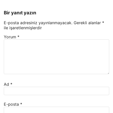
Bir yanıt yazın
E-posta adresiniz yayınlanmayacak.
Gerekli alanlar
*
ile işaretlenmişlerdir
Yorum
*
Ad
*
E-posta
*