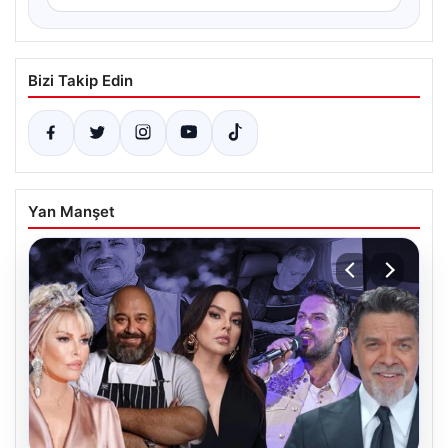
Bizi Takip Edin
Yan Manşet