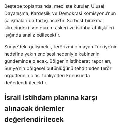
Beştepe toplantısında, mecliste kurulan Ulusal
Dayanışma, Kardeşlik ve Demokrasi Komisyonu’nun
çalışmaları da tartışılacaktır. Serbest bırakma
sürecindeki son durum askeri ve istihbarat ilişkileri
ışığında analiz edilecektir.
Suriye’deki gelişmeler, terörizmi olmayan Türkiye’nin
hedefine yakın endişesi nedeniyle kabinenin
gündeminde olacak. Bölgenin istihbarat raporları,
Suriye’nin bölgesel bütünlüğünü tehdit eden terör
örgütlerinin olası faaliyetleri konusunda
değerlendirilecektir.
İsrail istihdam planına karşı
alınacak önlemler
değerlendirilecek