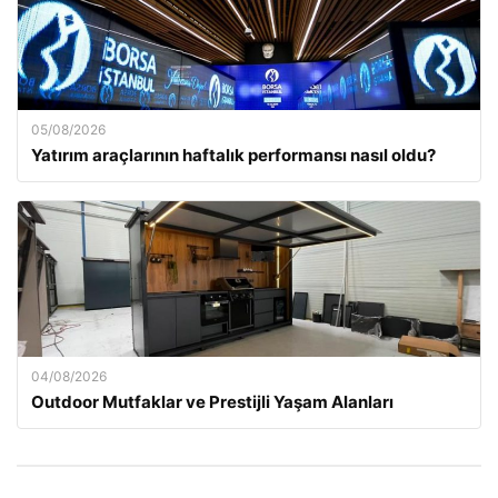
05/08/2026
Yatırım araçlarının haftalık performansı nasıl oldu?
04/08/2026
Outdoor Mutfaklar ve Prestijli Yaşam Alanları