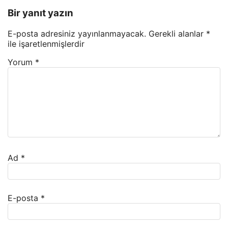
Bir yanıt yazın
E-posta adresiniz yayınlanmayacak.
Gerekli alanlar
*
ile işaretlenmişlerdir
Yorum
*
Ad
*
E-posta
*