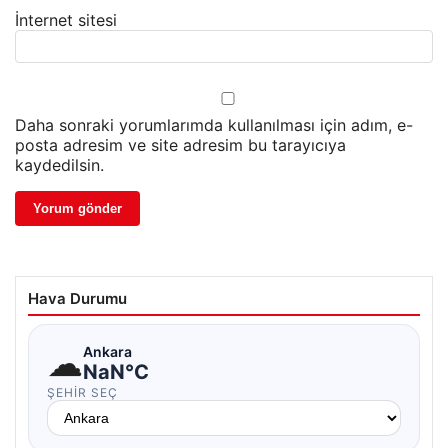
İnternet sitesi
Daha sonraki yorumlarımda kullanılması için adım, e-
posta adresim ve site adresim bu tarayıcıya
kaydedilsin.
Hava Durumu
☁
Ankara
NaN°C
ŞEHIR SEÇ