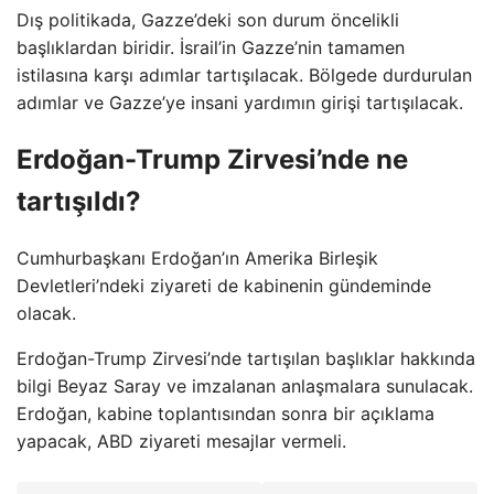
Dış politikada, Gazze’deki son durum öncelikli
başlıklardan biridir. İsrail’in Gazze’nin tamamen
istilasına karşı adımlar tartışılacak. Bölgede durdurulan
adımlar ve Gazze’ye insani yardımın girişi tartışılacak.
Erdoğan-Trump Zirvesi’nde ne
tartışıldı?
Cumhurbaşkanı Erdoğan’ın Amerika Birleşik
Devletleri’ndeki ziyareti de kabinenin gündeminde
olacak.
Erdoğan-Trump Zirvesi’nde tartışılan başlıklar hakkında
bilgi Beyaz Saray ve imzalanan anlaşmalara sunulacak.
Erdoğan, kabine toplantısından sonra bir açıklama
yapacak, ABD ziyareti mesajlar vermeli.