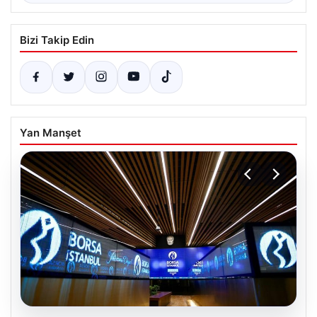
Bizi Takip Edin
Yan Manşet