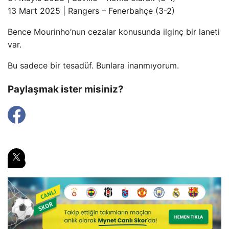
13 Mart 2025 | Rangers – Fenerbahçe (3-2)
Bence Mourinho’nun cezalar konusunda ilginç bir laneti
var.
Bu sadece bir tesadüf. Bunlara inanmıyorum.
Paylaşmak ister misiniz?