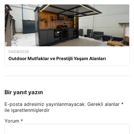
04/08/2026
Outdoor Mutfaklar ve Prestijli Yaşam Alanları
Bir yanıt yazın
E-posta adresiniz yayınlanmayacak.
Gerekli alanlar
*
ile işaretlenmişlerdir
Yorum
*