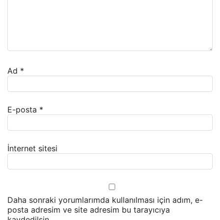
Ad
*
E-posta
*
İnternet sitesi
Daha sonraki yorumlarımda kullanılması için adım, e-
posta adresim ve site adresim bu tarayıcıya
kaydedilsin.