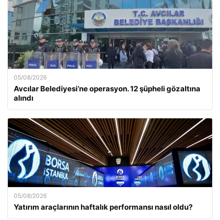
05/08/2026
Avcılar Belediyesi’ne operasyon. 12 şüpheli gözaltına
alındı
05/08/2026
Yatırım araçlarının haftalık performansı nasıl oldu?