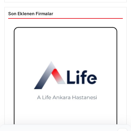
Son Eklenen Firmalar