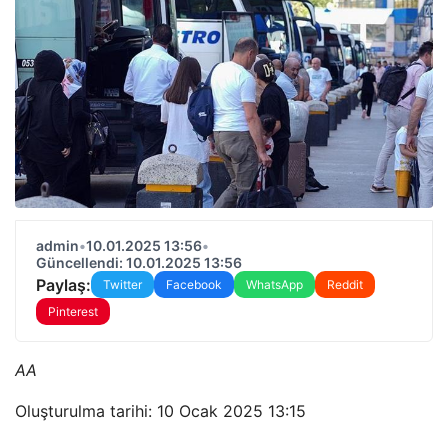
admin
•
10.01.2025 13:56
•
Güncellendi: 10.01.2025 13:56
Paylaş:
Twitter
Facebook
WhatsApp
Reddit
Pinterest
AA
Oluşturulma tarihi: 10 Ocak 2025 13:15