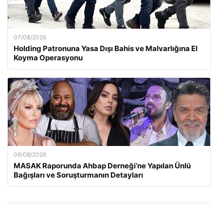
07/08/2026
Holding Patronuna Yasa Dışı Bahis ve Malvarlığına El
Koyma Operasyonu
06/08/2026
MASAK Raporunda Ahbap Derneği’ne Yapılan Ünlü
Bağışları ve Soruşturmanın Detayları