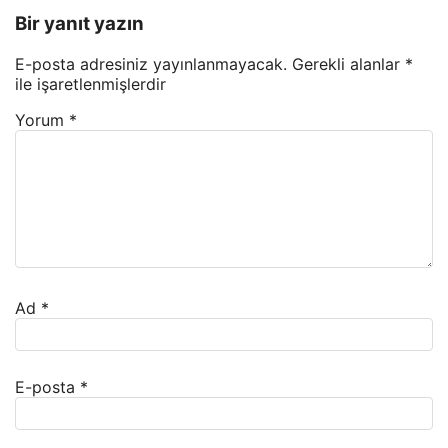
Bir yanıt yazın
E-posta adresiniz yayınlanmayacak.
Gerekli alanlar
*
ile işaretlenmişlerdir
Yorum
*
Ad
*
E-posta
*