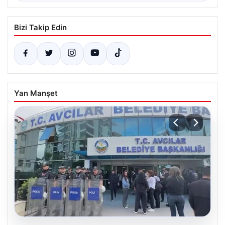
Bizi Takip Edin
Yan Manşet