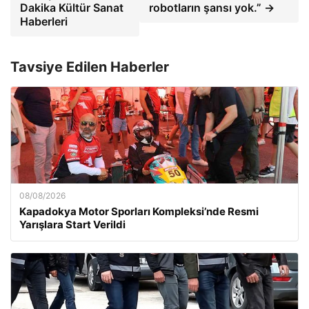
Dakika Kültür Sanat
robotların şansı yok.” →
Haberleri
Tavsiye Edilen Haberler
08/08/2026
Kapadokya Motor Sporları Kompleksi’nde Resmi
Yarışlara Start Verildi