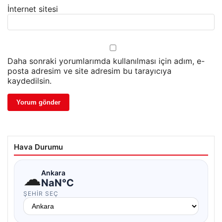
İnternet sitesi
Daha sonraki yorumlarımda kullanılması için adım, e-
posta adresim ve site adresim bu tarayıcıya
kaydedilsin.
Hava Durumu
☁
Ankara
NaN°C
ŞEHIR SEÇ