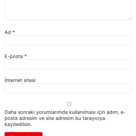
Ad
*
E-posta
*
İnternet sitesi
Daha sonraki yorumlarımda kullanılması için adım, e-
posta adresim ve site adresim bu tarayıcıya
kaydedilsin.