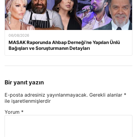
06/08/2026
MASAK Raporunda Ahbap Derneği’ne Yapılan Ünlü
Bağışları ve Soruşturmanın Detayları
Bir yanıt yazın
E-posta adresiniz yayınlanmayacak.
Gerekli alanlar
*
ile işaretlenmişlerdir
Yorum
*