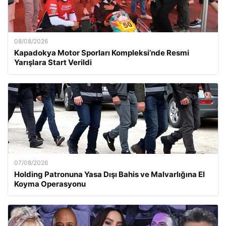
08/08/2026
Kapadokya Motor Sporları Kompleksi’nde Resmi
Yarışlara Start Verildi
07/08/2026
Holding Patronuna Yasa Dışı Bahis ve Malvarlığına El
Koyma Operasyonu