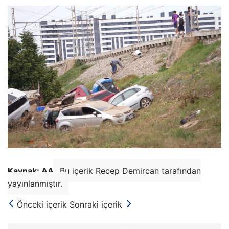
Kaynak: AA
Bu içerik Recep Demircan tarafından
yayınlanmıştır.
Önceki içerik
Sonraki içerik