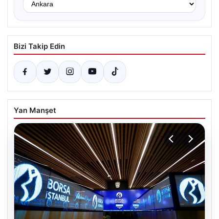
Bizi Takip Edin
Yan Manşet