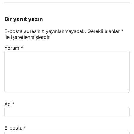
Bir yanıt yazın
E-posta adresiniz yayınlanmayacak.
Gerekli alanlar
*
ile işaretlenmişlerdir
Yorum
*
Ad
*
E-posta
*