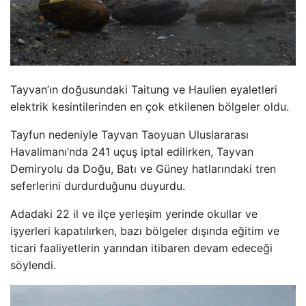
Tayvan’ın doğusundaki Taitung ve Haulien eyaletleri
elektrik kesintilerinden en çok etkilenen bölgeler oldu.
Tayfun nedeniyle Tayvan Taoyuan Uluslararası
Havalimanı’nda 241 uçuş iptal edilirken, Tayvan
Demiryolu da Doğu, Batı ve Güney hatlarındaki tren
seferlerini durdurduğunu duyurdu.
Adadaki 22 il ve ilçe yerleşim yerinde okullar ve
işyerleri kapatılırken, bazı bölgeler dışında eğitim ve
ticari faaliyetlerin yarından itibaren devam edeceği
söylendi.