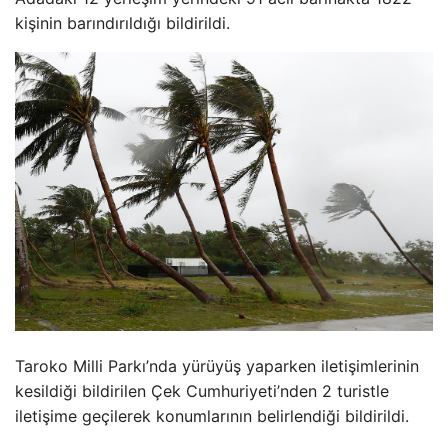
kişinin barındırıldığı bildirildi.
Taroko Milli Parkı’nda yürüyüş yaparken iletişimlerinin
kesildiği bildirilen Çek Cumhuriyeti’nden 2 turistle
iletişime geçilerek konumlarının belirlendiği bildirildi.