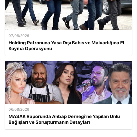
07/08/2026
Holding Patronuna Yasa Dışı Bahis ve Malvarlığına El
Koyma Operasyonu
06/08/2026
MASAK Raporunda Ahbap Derneği’ne Yapılan Ünlü
Bağışları ve Soruşturmanın Detayları