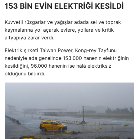
153 BİN EVİN ELEKTRİĞİ KESİLDİ
Kuvvetli rüzgarlar ve yağışlar adada sel ve toprak
kaymalarına yol açarak evlere, yollara ve kritik
altyapıya zarar verdi.
Elektrik şirketi Taiwan Power, Kong-rey Tayfunu
nedeniyle ada genelinde 153.000 hanenin elektriğinin
kesildiğini, 96.000 hanenin ise hâlâ elektriksiz
olduğunu bildirdi.