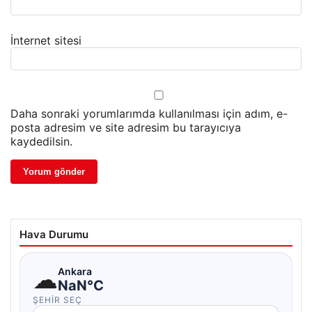
İnternet sitesi
Daha sonraki yorumlarımda kullanılması için adım, e-
posta adresim ve site adresim bu tarayıcıya
kaydedilsin.
Hava Durumu
☁
Ankara
NaN°C
ŞEHIR SEÇ