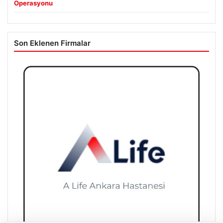
Operasyonu
Son Eklenen Firmalar