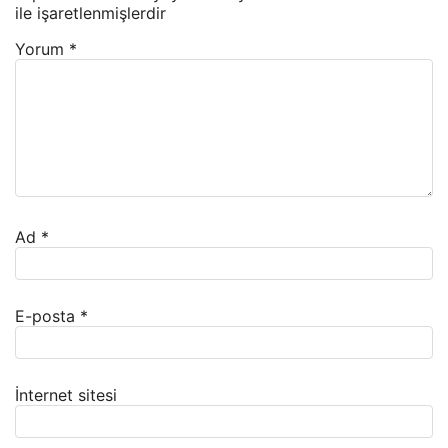
ile işaretlenmişlerdir
Yorum
*
Ad
*
E-posta
*
İnternet sitesi