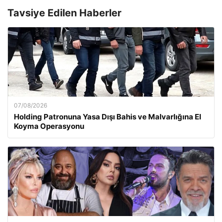
Tavsiye Edilen Haberler
07/08/2026
Holding Patronuna Yasa Dışı Bahis ve Malvarlığına El
Koyma Operasyonu