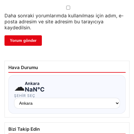
Daha sonraki yorumlarımda kullanılması için adım, e-
posta adresim ve site adresim bu tarayıcıya
kaydedilsin.
Hava Durumu
☁
Ankara
NaN°C
ŞEHIR SEÇ
Bizi Takip Edin