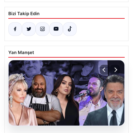
Bizi Takip Edin
Yan Manşet