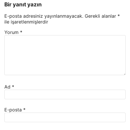
Bir yanıt yazın
E-posta adresiniz yayınlanmayacak.
Gerekli alanlar
*
ile işaretlenmişlerdir
Yorum
*
Ad
*
E-posta
*