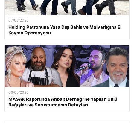
07/08/2026
Holding Patronuna Yasa Dışı Bahis ve Malvarlığına El
Koyma Operasyonu
06/08/2026
MASAK Raporunda Ahbap Derneği’ne Yapılan Ünlü
Bağışları ve Soruşturmanın Detayları