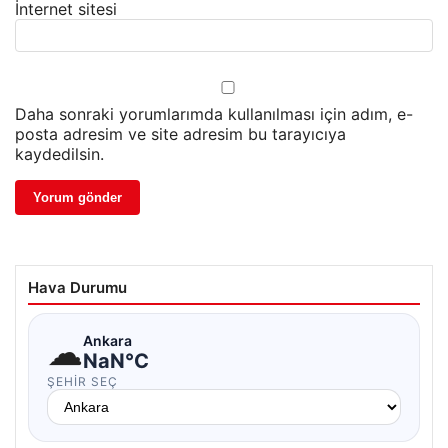
İnternet sitesi
Daha sonraki yorumlarımda kullanılması için adım, e-
posta adresim ve site adresim bu tarayıcıya
kaydedilsin.
Hava Durumu
☁
Ankara
NaN°C
ŞEHIR SEÇ