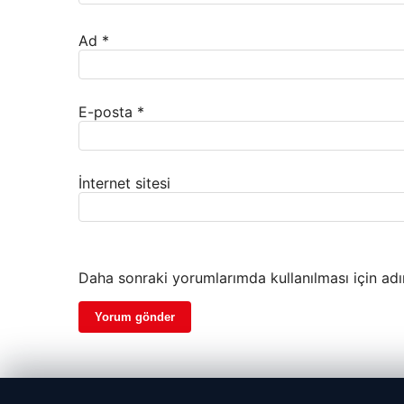
Ad
*
E-posta
*
İnternet sitesi
Daha sonraki yorumlarımda kullanılması için adı