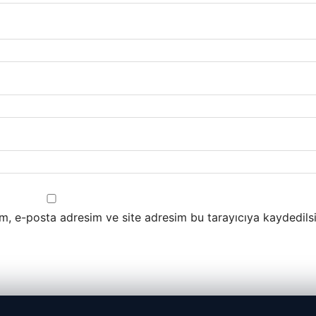
m, e-posta adresim ve site adresim bu tarayıcıya kaydedilsi