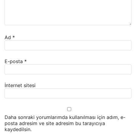
Ad
*
E-posta
*
İnternet sitesi
Daha sonraki yorumlarımda kullanılması için adım, e-
posta adresim ve site adresim bu tarayıcıya
kaydedilsin.