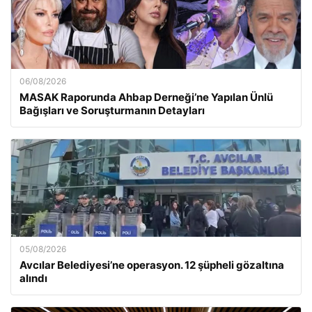
06/08/2026
MASAK Raporunda Ahbap Derneği’ne Yapılan Ünlü
Bağışları ve Soruşturmanın Detayları
05/08/2026
Avcılar Belediyesi’ne operasyon. 12 şüpheli gözaltına
alındı