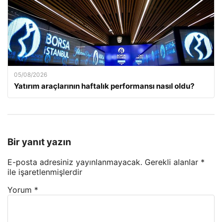
05/08/2026
Yatırım araçlarının haftalık performansı nasıl oldu?
Bir yanıt yazın
E-posta adresiniz yayınlanmayacak.
Gerekli alanlar
*
ile işaretlenmişlerdir
Yorum
*