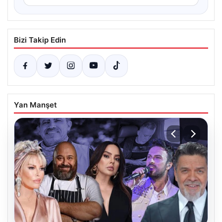
Bizi Takip Edin
Yan Manşet