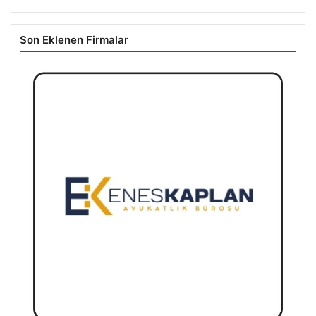
Son Eklenen Firmalar