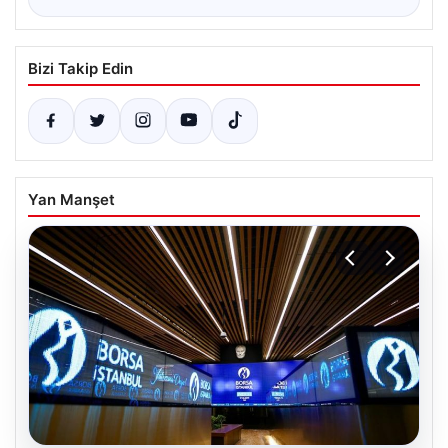
Bizi Takip Edin
Yan Manşet