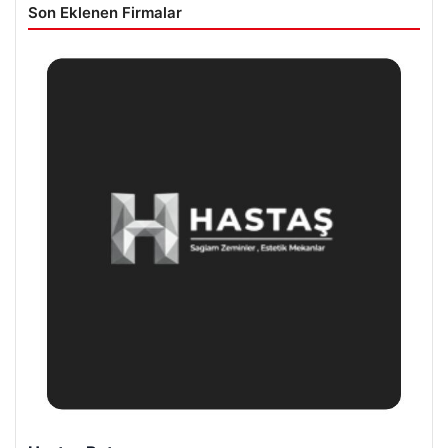
Son Eklenen Firmalar