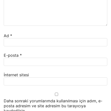
Ad
*
E-posta
*
İnternet sitesi
Daha sonraki yorumlarımda kullanılması için adım, e-
posta adresim ve site adresim bu tarayıcıya
kaydedilsin.