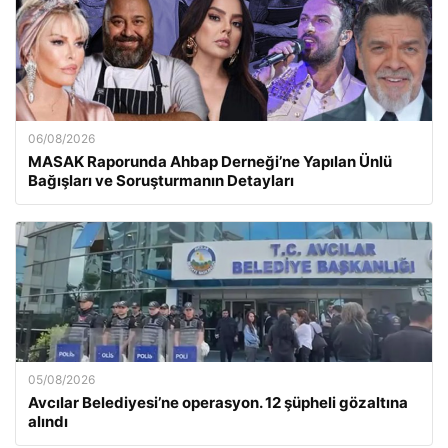
06/08/2026
MASAK Raporunda Ahbap Derneği’ne Yapılan Ünlü
Bağışları ve Soruşturmanın Detayları
05/08/2026
Avcılar Belediyesi’ne operasyon. 12 şüpheli gözaltına
alındı