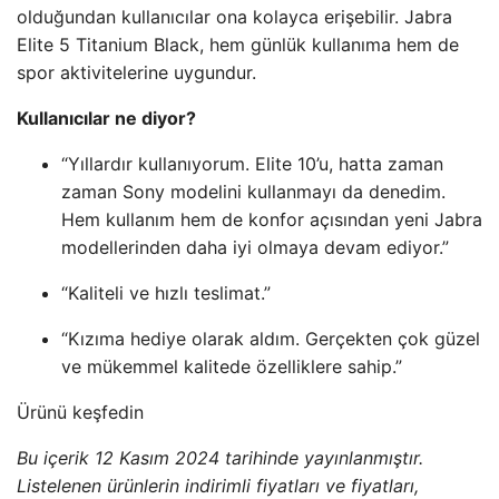
olduğundan kullanıcılar ona kolayca erişebilir. Jabra
Elite 5 Titanium Black, hem günlük kullanıma hem de
spor aktivitelerine uygundur.
Kullanıcılar ne diyor?
“Yıllardır kullanıyorum. Elite 10’u, hatta zaman
zaman Sony modelini kullanmayı da denedim.
Hem kullanım hem de konfor açısından yeni Jabra
modellerinden daha iyi olmaya devam ediyor.”
“Kaliteli ve hızlı teslimat.”
“Kızıma hediye olarak aldım. Gerçekten çok güzel
ve mükemmel kalitede özelliklere sahip.”
Ürünü keşfedin
Bu içerik 12 Kasım 2024 tarihinde yayınlanmıştır.
Listelenen ürünlerin indirimli fiyatları ve fiyatları,