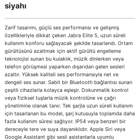
siyahı
Zarif tasarımı, güçlü ses performansı ve gelişmiş
özellikleriyle dikkat çeken Jabra Elite 5, uzun süreli
kullanım konforu sağlayacak şekilde tasarlandı. Ortam
gürültüsünü azaltmak için aktif gürültü engelleme
teknolojisi sunan bu kulaklık, müzik dinlerken veya
telefon görüşmesi yaparken dışarıdan gelen sesleri
azaltır. Yüksek kaliteli ses performansıyla net ve
dengeli ses sunar. Sabit bir Bluetooth bağlantısı sunan
çeşitli cihazlarla kolayca eşleşir. Dokunmatik kontrol
veya fiziksel tuşlarla müzik kontrolüne ve çağrı
yönetimine olanak tanır. Tek şarjla uzun süreli kullanım
için tasarlanan bu model, şarj kutusuyla toplamda daha
fazla kullanım süresi sağlıyor. IP54 veya benzeri bir
dereceyle tere ve suya dayanıklıdır. Apple Siri veya
Google Assistant gibi sesli asistanlarla uyumlu