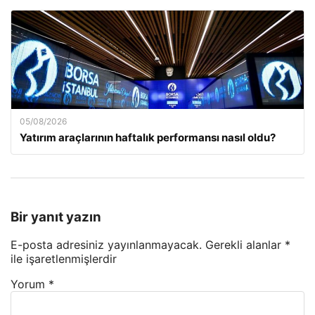
05/08/2026
Yatırım araçlarının haftalık performansı nasıl oldu?
Bir yanıt yazın
E-posta adresiniz yayınlanmayacak.
Gerekli alanlar
*
ile işaretlenmişlerdir
Yorum
*