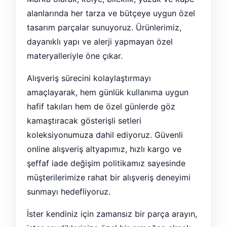
alanlarında her tarza ve bütçeye uygun özel
tasarım parçalar sunuyoruz. Ürünlerimiz,
dayanıklı yapı ve alerji yapmayan özel
materyalleriyle öne çıkar.
Alışveriş sürecini kolaylaştırmayı
amaçlayarak, hem günlük kullanıma uygun
hafif takıları hem de özel günlerde göz
kamaştıracak gösterişli setleri
koleksiyonumuza dahil ediyoruz. Güvenli
online alışveriş altyapımız, hızlı kargo ve
şeffaf iade değişim politikamız sayesinde
müşterilerimize rahat bir alışveriş deneyimi
sunmayı hedefliyoruz.
İster kendiniz için zamansız bir parça arayın,