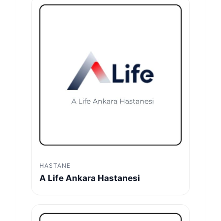
HASTANE
A Life Ankara Hastanesi