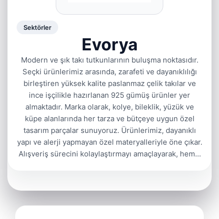
Sektörler
Evorya
Modern ve şık takı tutkunlarının buluşma noktasıdır.
Seçki ürünlerimiz arasında, zarafeti ve dayanıklılığı
birleştiren yüksek kalite paslanmaz çelik takılar ve
ince işçilikle hazırlanan 925 gümüş ürünler yer
almaktadır. Marka olarak, kolye, bileklik, yüzük ve
küpe alanlarında her tarza ve bütçeye uygun özel
tasarım parçalar sunuyoruz. Ürünlerimiz, dayanıklı
yapı ve alerji yapmayan özel materyalleriyle öne çıkar.
Alışveriş sürecini kolaylaştırmayı amaçlayarak, hem…