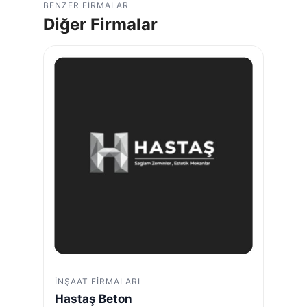
BENZER FIRMALAR
Diğer Firmalar
İNŞAAT FIRMALARI
Hastaş Beton