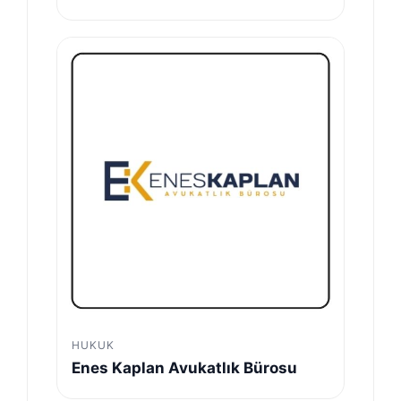
HUKUK
Enes Kaplan Avukatlık Bürosu