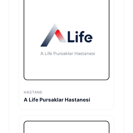
HASTANE
A Life Pursaklar Hastanesi