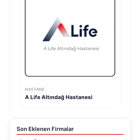
HASTANE
A Life Altındağ Hastanesi
Son Eklenen Firmalar