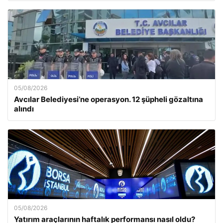
05/08/2026
Avcılar Belediyesi’ne operasyon. 12 şüpheli gözaltına
alındı
05/08/2026
Yatırım araçlarının haftalık performansı nasıl oldu?