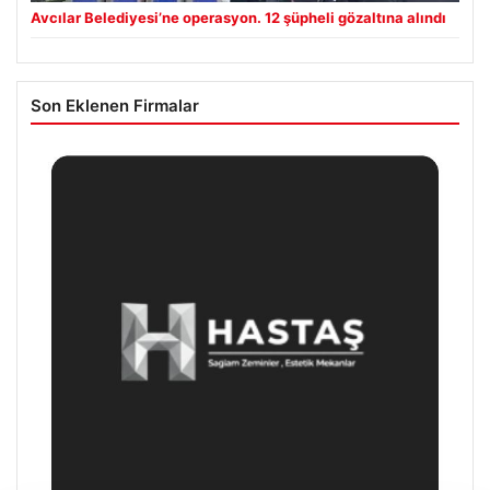
Avcılar Belediyesi’ne operasyon. 12 şüpheli gözaltına alındı
Son Eklenen Firmalar