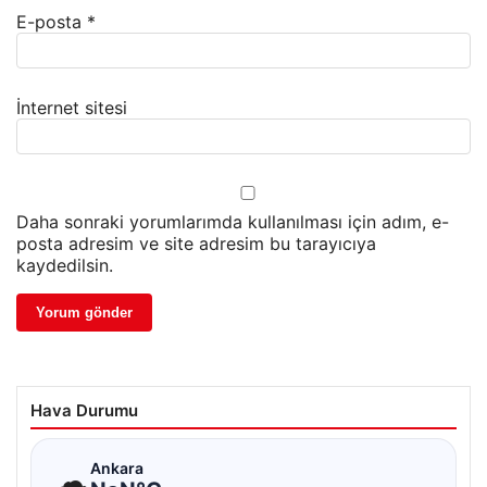
E-posta
*
İnternet sitesi
Daha sonraki yorumlarımda kullanılması için adım, e-
posta adresim ve site adresim bu tarayıcıya
kaydedilsin.
Hava Durumu
☁
Ankara