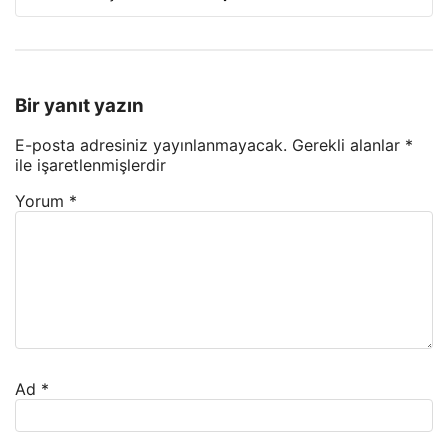
Bir yanıt yazın
E-posta adresiniz yayınlanmayacak.
Gerekli alanlar
*
ile işaretlenmişlerdir
Yorum
*
Ad
*