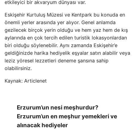
etkileyici bir akvaryum dünyası var.
Eskişehir Kurtuluş Müzesi ve Kentpark bu konuda en
önemli yerler arasında yer alıyor. Genel anlamda
gezilecek birçok yerin olduğu ve hem yaz hem de kış
aylarında en çok tercih edilen turistik lokasyonlardan
biri olduğu söylenebilir. Aynı zamanda Eskişehir’e
geldiğinizde harika hediyelik eşyalar satın alabilir veya
leziz yöresel lezzetleri deneme şansına sahip
olabilirsiniz.
Kaynak: Articlenet
Erzurum’un nesi meşhurdur?
Erzurum’un en meşhur yemekleri ve
alınacak hediyeler