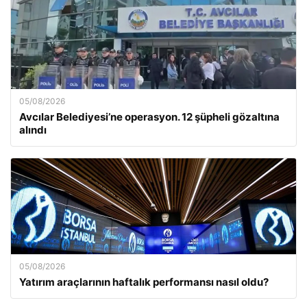
05/08/2026
Avcılar Belediyesi’ne operasyon. 12 şüpheli gözaltına
alındı
05/08/2026
Yatırım araçlarının haftalık performansı nasıl oldu?