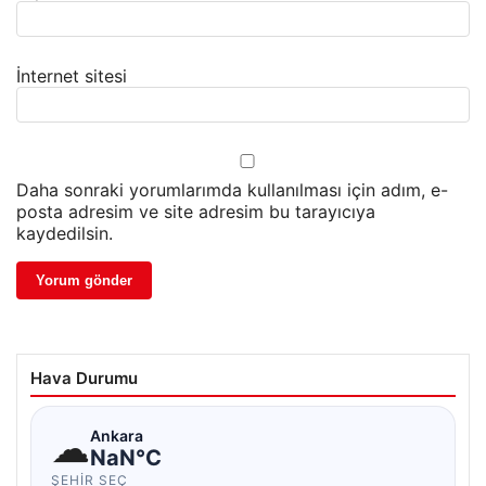
İnternet sitesi
Daha sonraki yorumlarımda kullanılması için adım, e-
posta adresim ve site adresim bu tarayıcıya
kaydedilsin.
Hava Durumu
☁
Ankara
NaN°C
ŞEHIR SEÇ