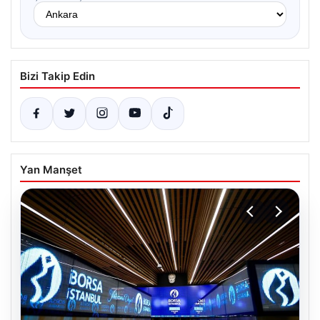
Bizi Takip Edin
Yan Manşet