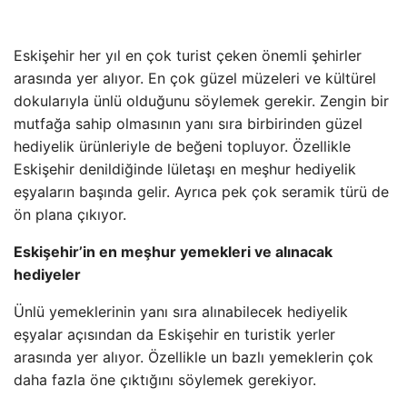
Eskişehir her yıl en çok turist çeken önemli şehirler
arasında yer alıyor. En çok güzel müzeleri ve kültürel
dokularıyla ünlü olduğunu söylemek gerekir. Zengin bir
mutfağa sahip olmasının yanı sıra birbirinden güzel
hediyelik ürünleriyle de beğeni topluyor. Özellikle
Eskişehir denildiğinde lületaşı en meşhur hediyelik
eşyaların başında gelir. Ayrıca pek çok seramik türü de
ön plana çıkıyor.
Eskişehir’in en meşhur yemekleri ve alınacak
hediyeler
Ünlü yemeklerinin yanı sıra alınabilecek hediyelik
eşyalar açısından da Eskişehir en turistik yerler
arasında yer alıyor. Özellikle un bazlı yemeklerin çok
daha fazla öne çıktığını söylemek gerekiyor.