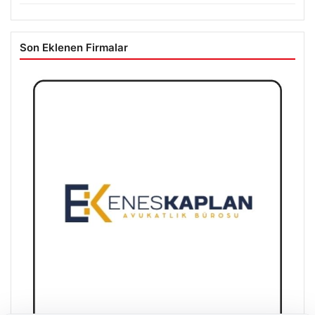
Son Eklenen Firmalar