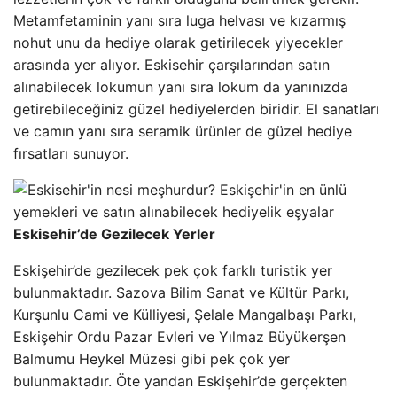
Metamfetaminin yanı sıra luga helvası ve kızarmış
nohut unu da hediye olarak getirilecek yiyecekler
arasında yer alıyor. Eskisehir çarşılarından satın
alınabilecek lokumun yanı sıra lokum da yanınızda
getirebileceğiniz güzel hediyelerden biridir. El sanatları
ve camın yanı sıra seramik ürünler de güzel hediye
fırsatları sunuyor.
Eskisehir’de Gezilecek Yerler
Eskişehir’de gezilecek pek çok farklı turistik yer
bulunmaktadır. Sazova Bilim Sanat ve Kültür Parkı,
Kurşunlu Cami ve Külliyesi, Şelale Mangalbaşı Parkı,
Eskişehir Ordu Pazar Evleri ve Yılmaz Büyükerşen
Balmumu Heykel Müzesi gibi pek çok yer
bulunmaktadır. Öte yandan Eskişehir’de gerçekten