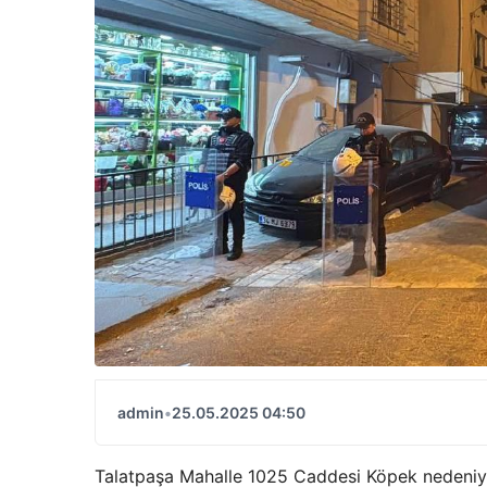
admin
•
25.05.2025 04:50
Talatpaşa Mahalle 1025 Caddesi Köpek nedeniyl