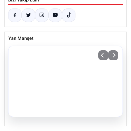
Yan Manşet
04.08.2026