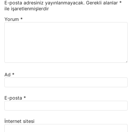
E-posta adresiniz yayınlanmayacak.
Gerekli alanlar
*
ile işaretlenmişlerdir
Yorum
*
Ad
*
E-posta
*
İnternet sitesi