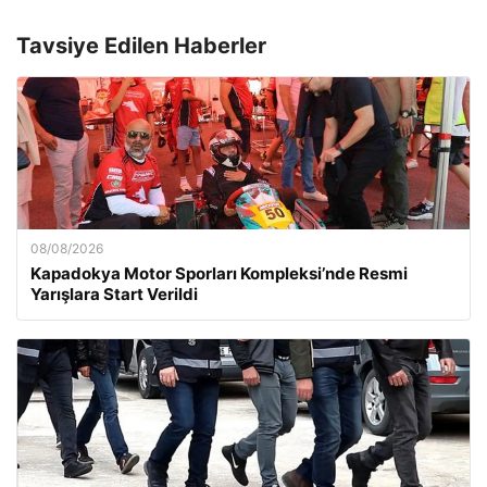
Tavsiye Edilen Haberler
08/08/2026
Kapadokya Motor Sporları Kompleksi’nde Resmi
Yarışlara Start Verildi