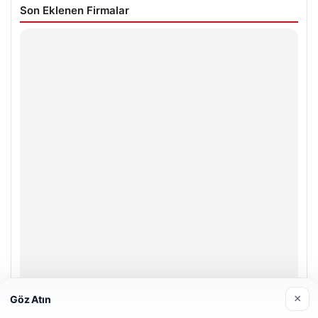
Son Eklenen Firmalar
×
Göz Atın