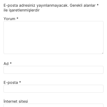
E-posta adresiniz yayınlanmayacak.
Gerekli alanlar
*
ile işaretlenmişlerdir
Yorum
*
Ad
*
E-posta
*
İnternet sitesi