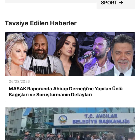
SPORT →
Tavsiye Edilen Haberler
06/08/2026
MASAK Raporunda Ahbap Derneği’ne Yapılan Ünlü
Bağışları ve Soruşturmanın Detayları