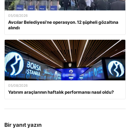
05/08/2026
Avcılar Belediyesi’ne operasyon. 12 şüpheli gözaltına
alındı
05/08/2026
Yatırım araçlarının haftalık performansı nasıl oldu?
Bir yanıt yazın