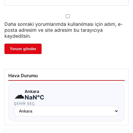
Daha sonraki yorumlarımda kullanılması için adım, e-
posta adresim ve site adresim bu tarayıcıya
kaydedilsin.
Hava Durumu
☁
Ankara
NaN°C
ŞEHIR SEÇ