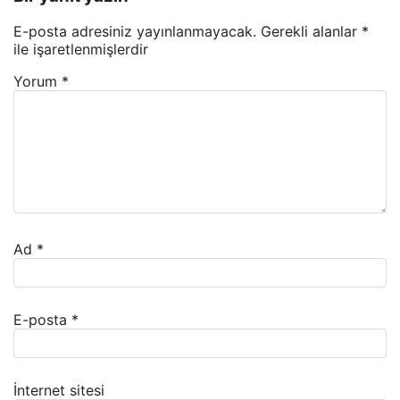
E-posta adresiniz yayınlanmayacak.
Gerekli alanlar
*
ile işaretlenmişlerdir
Yorum
*
Ad
*
E-posta
*
İnternet sitesi