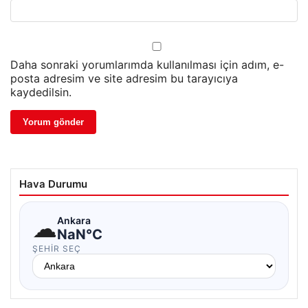
Daha sonraki yorumlarımda kullanılması için adım, e-
posta adresim ve site adresim bu tarayıcıya
kaydedilsin.
Hava Durumu
☁
Ankara
NaN°C
ŞEHIR SEÇ