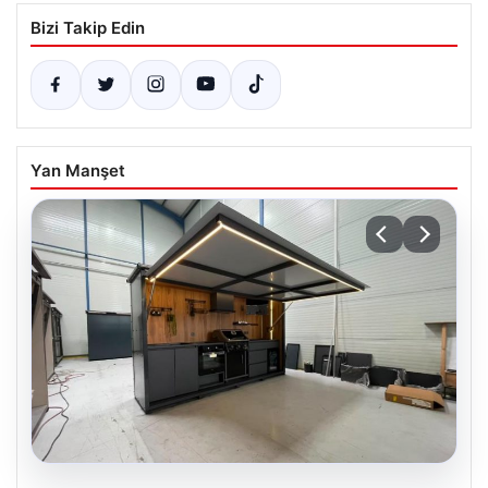
Bizi Takip Edin
Yan Manşet