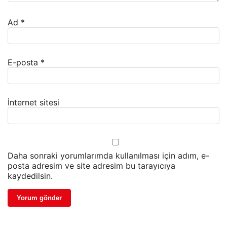
Ad
*
E-posta
*
İnternet sitesi
Daha sonraki yorumlarımda kullanılması için adım, e-
posta adresim ve site adresim bu tarayıcıya
kaydedilsin.