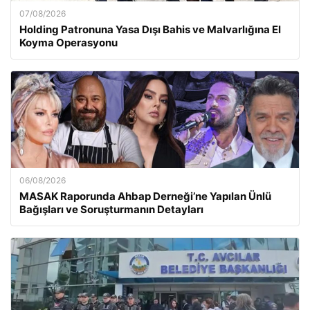
07/08/2026
Holding Patronuna Yasa Dışı Bahis ve Malvarlığına El
Koyma Operasyonu
06/08/2026
MASAK Raporunda Ahbap Derneği’ne Yapılan Ünlü
Bağışları ve Soruşturmanın Detayları