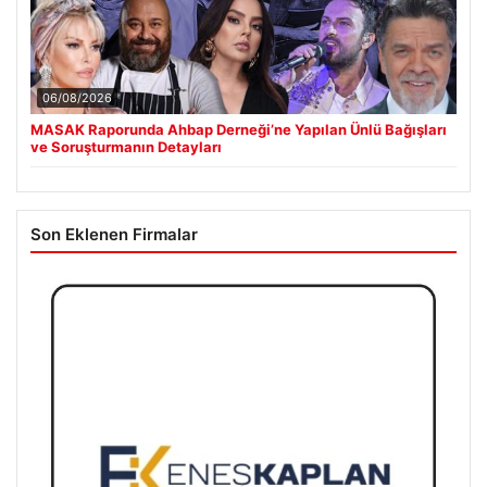
06/08/2026
MASAK Raporunda Ahbap Derneği’ne Yapılan Ünlü Bağışları
ve Soruşturmanın Detayları
Son Eklenen Firmalar