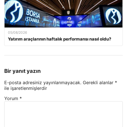
05/08/2026
Yatırım araçlarının haftalık performansı nasıl oldu?
Bir yanıt yazın
E-posta adresiniz yayınlanmayacak.
Gerekli alanlar
*
ile işaretlenmişlerdir
Yorum
*