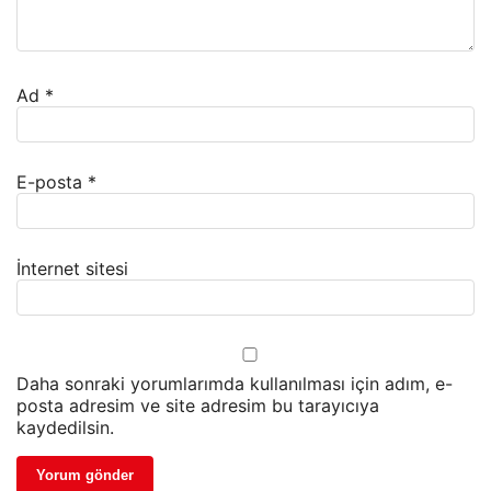
Ad
*
E-posta
*
İnternet sitesi
Daha sonraki yorumlarımda kullanılması için adım, e-
posta adresim ve site adresim bu tarayıcıya
kaydedilsin.