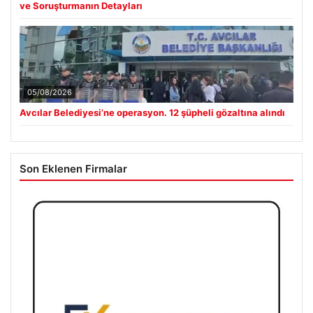
ve Soruşturmanın Detayları
05/08/2026
Avcılar Belediyesi’ne operasyon. 12 şüpheli gözaltına alındı
Son Eklenen Firmalar