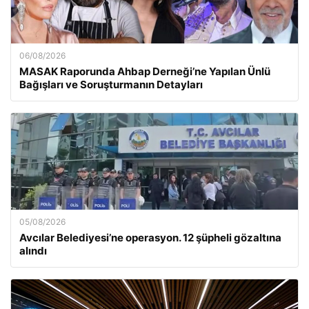
06/08/2026
MASAK Raporunda Ahbap Derneği’ne Yapılan Ünlü
Bağışları ve Soruşturmanın Detayları
05/08/2026
Avcılar Belediyesi’ne operasyon. 12 şüpheli gözaltına
alındı