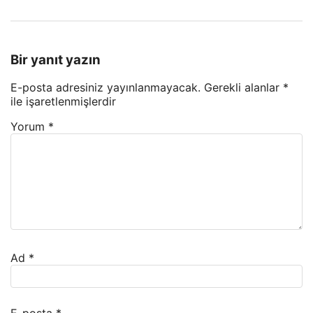
Bir yanıt yazın
E-posta adresiniz yayınlanmayacak.
Gerekli alanlar
*
ile işaretlenmişlerdir
Yorum
*
Ad
*