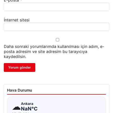
E-posta
*
İnternet sitesi
Daha sonraki yorumlarımda kullanılması için adım, e-
posta adresim ve site adresim bu tarayıcıya
kaydedilsin.
Hava Durumu
☁
Ankara
NaN°C