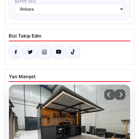
ŞEHIR SEÇ
Bizi Takip Edin
Yan Manşet