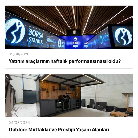
05/08/2026
Yatırım araçlarının haftalık performansı nasıl oldu?
04/08/2026
Outdoor Mutfaklar ve Prestijli Yaşam Alanları