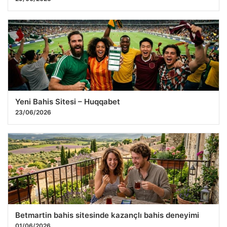
Yeni Bahis Sitesi – Huqqabet
23/06/2026
Betmartin bahis sitesinde kazançlı bahis deneyimi
01/06/2026