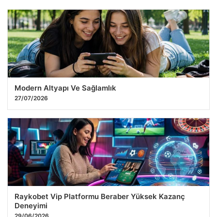
Betgray Ortamında Emniyetli İle Heyecanlı Eğlence
Macerası
07.02.2026 14:12
Modern Altyapı Ve Sağlamlık
27/07/2026
Raykobet Vip Platformu Beraber Yüksek Kazanç
Deneyimi
29/06/2026