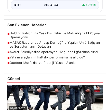
BTC
3084674
▲ +0.61%
Son Eklenen Haberler
Holding Patronuna Yasa Dışı Bahis ve Malvarlığına El Koyma
■
Operasyonu
MASAK Raporunda Ahbap Derneği’ne Yapılan Ünlü Bağışları
■
ve Soruşturmanın Detayları
Avcılar Belediyesi’ne operasyon. 12 şüpheli gözaltına alındı
■
Yatırım araçlarının haftalık performansı nasıl oldu?
■
Outdoor Mutfaklar ve Prestijli Yaşam Alanları
■
Güncel
07/08/2026