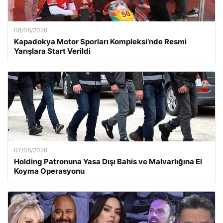
08/08/2026
Kapadokya Motor Sporları Kompleksi’nde Resmi
Yarışlara Start Verildi
07/08/2026
Holding Patronuna Yasa Dışı Bahis ve Malvarlığına El
Koyma Operasyonu