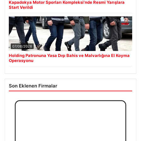
Kapadokya Motor Sporları Kompleksi’nde Resmi Yarışlara
Start Verildi
07/08/2026
Holding Patronuna Yasa Dışı Bahis ve Malvarlığına El Koyma
Operasyonu
Son Eklenen Firmalar