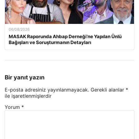
06/08/2026
MASAK Raporunda Ahbap Derneği’ne Yapılan Ünlü
Bağışları ve Soruşturmanın Detayları
Bir yanıt yazın
E-posta adresiniz yayınlanmayacak.
Gerekli alanlar
*
ile işaretlenmişlerdir
Yorum
*