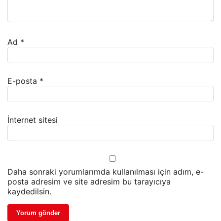
Ad
*
E-posta
*
İnternet sitesi
Daha sonraki yorumlarımda kullanılması için adım, e-
posta adresim ve site adresim bu tarayıcıya
kaydedilsin.