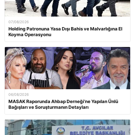
07/08/2026
Holding Patronuna Yasa Dışı Bahis ve Malvarlığına El
Koyma Operasyonu
06/08/2026
MASAK Raporunda Ahbap Derneği’ne Yapılan Ünlü
Bağışları ve Soruşturmanın Detayları