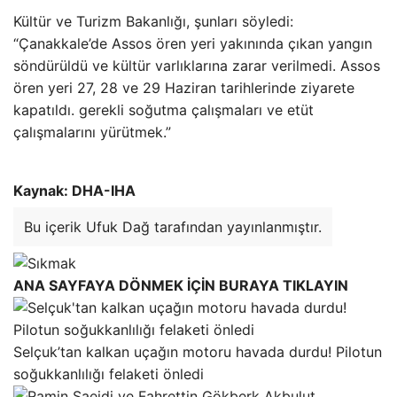
Kültür ve Turizm Bakanlığı, şunları söyledi:
“Çanakkale’de Assos ören yeri yakınında çıkan yangın
söndürüldü ve kültür varlıklarına zarar verilmedi. Assos
ören yeri 27, 28 ve 29 Haziran tarihlerinde ziyarete
kapatıldı. gerekli soğutma çalışmaları ve etüt
çalışmalarını yürütmek.”
Kaynak: DHA-IHA
Bu içerik Ufuk Dağ tarafından yayınlanmıştır.
ANA SAYFAYA DÖNMEK İÇİN BURAYA TIKLAYIN
Selçuk’tan kalkan uçağın motoru havada durdu! Pilotun
soğukkanlılığı felaketi önledi