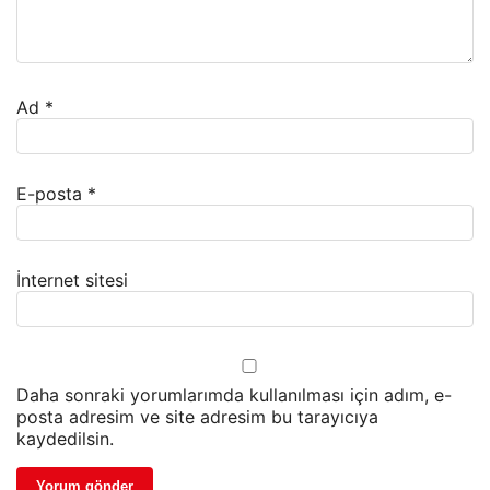
Ad
*
E-posta
*
İnternet sitesi
Daha sonraki yorumlarımda kullanılması için adım, e-
posta adresim ve site adresim bu tarayıcıya
kaydedilsin.