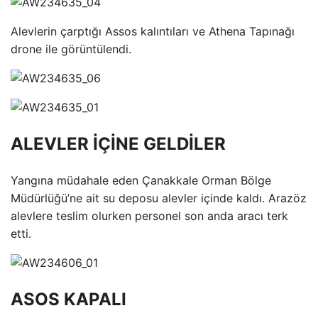
Alevlerin çarptığı Assos kalıntıları ve Athena Tapınağı
drone ile görüntülendi.
ALEVLER İÇİNE GELDİLER
Yangına müdahale eden Çanakkale Orman Bölge
Müdürlüğü’ne ait su deposu alevler içinde kaldı. Arazöz
alevlere teslim olurken personel son anda aracı terk
etti.
ASOS KAPALI