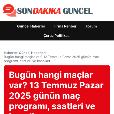
Güncel Haberler
Firma Rehberi
Forum
Çerez Politikası
Haberler
›
Güncel Haberler
›
Bugün hangi maçlar var? 13 Temmuz Pazar 2025 günün maç
programı, saatleri ve kanalları
Bugün hangi maçlar
var? 13 Temmuz Pazar
2025 günün maç
programı, saatleri ve