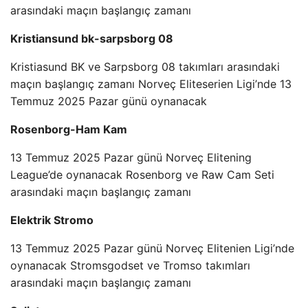
arasındaki maçın başlangıç zamanı
Kristiansund bk-sarpsborg 08
Kristiasund BK ve Sarpsborg 08 takımları arasındaki
maçın başlangıç zamanı Norveç Eliteserien Ligi’nde 13
Temmuz 2025 Pazar günü oynanacak
Rosenborg-Ham Kam
13 Temmuz 2025 Pazar günü Norveç Elitening
League’de oynanacak Rosenborg ve Raw Cam Seti
arasındaki maçın başlangıç zamanı
Elektrik Stromo
13 Temmuz 2025 Pazar günü Norveç Elitenien Ligi’nde
oynanacak Stromsgodset ve Tromso takımları
arasındaki maçın başlangıç zamanı