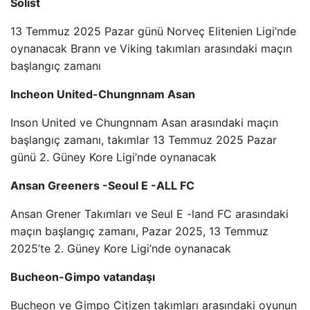
Solist
13 Temmuz 2025 Pazar günü Norveç Elitenien Ligi’nde
oynanacak Brann ve Viking takımları arasındaki maçın
başlangıç zamanı
Incheon United-Chungnnam Asan
Inson United ve Chungnnam Asan arasındaki maçın
başlangıç zamanı, takımlar 13 Temmuz 2025 Pazar
günü 2. Güney Kore Ligi’nde oynanacak
Ansan Greeners -Seoul E -ALL FC
Ansan Grener Takımları ve Seul E -land FC arasındaki
maçın başlangıç zamanı, Pazar 2025, 13 Temmuz
2025’te 2. Güney Kore Ligi’nde oynanacak
Bucheon-Gimpo vatandaşı
Bucheon ve Gimpo Citizen takımları arasındaki oyunun