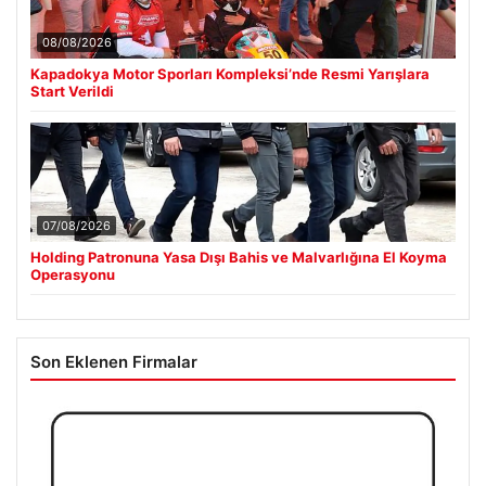
08/08/2026
Kapadokya Motor Sporları Kompleksi’nde Resmi Yarışlara
Start Verildi
07/08/2026
Holding Patronuna Yasa Dışı Bahis ve Malvarlığına El Koyma
Operasyonu
Son Eklenen Firmalar