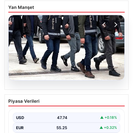
Yan Manşet
07.08.2026
Holding Patronuna Yasa Dışı Bahis ve
Piyasa Verileri
Malvarlığına El Koyma Operasyonu
İstanbul’da gerçekleştirilen geniş çaplı bir soruşturma
sonucunda, yasa dışı bahis gelirlerini aklama ve
USD
47.74
▲ +0.18%
organizasyon…
EUR
55.25
▲ +0.32%