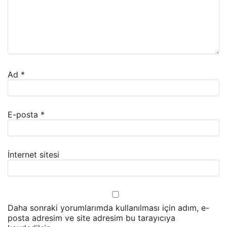
Ad
*
E-posta
*
İnternet sitesi
Daha sonraki yorumlarımda kullanılması için adım, e-
posta adresim ve site adresim bu tarayıcıya