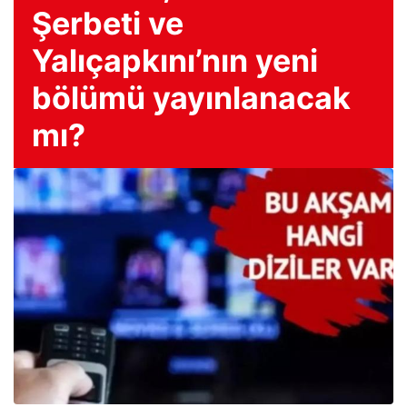
Şerbeti ve
Yalıçapkını’nın yeni
bölümü yayınlanacak
mı?