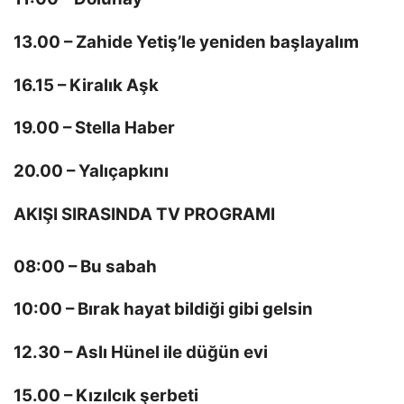
13.00 – Zahide Yetiş’le yeniden başlayalım
16.15 – Kiralık Aşk
19.00 – Stella Haber
20.00 – Yalıçapkını
AKIŞI SIRASINDA TV PROGRAMI
08:00 – Bu sabah
10:00 – Bırak hayat bildiği gibi gelsin
12.30 – Aslı Hünel ile düğün evi
15.00 – Kızılcık şerbeti