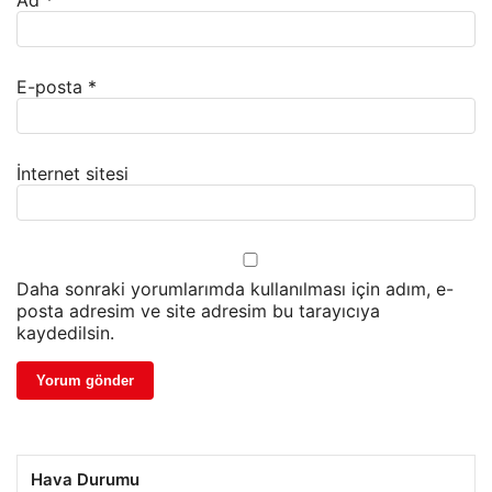
E-posta
*
İnternet sitesi
Daha sonraki yorumlarımda kullanılması için adım, e-
posta adresim ve site adresim bu tarayıcıya
kaydedilsin.
Hava Durumu