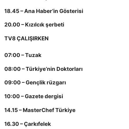
18.45 – Ana Haber’in Gösterisi
20.00 – Kızılcık şerbeti
TV8 ÇALIŞIRKEN
07:00 – Tuzak
08:00 – Türkiye’nin Doktorları
09:00 – Gençlik rüzgarı
10:00 – Gazete dergisi
14.15 – MasterChef Türkiye
16.30 – Çarkıfelek