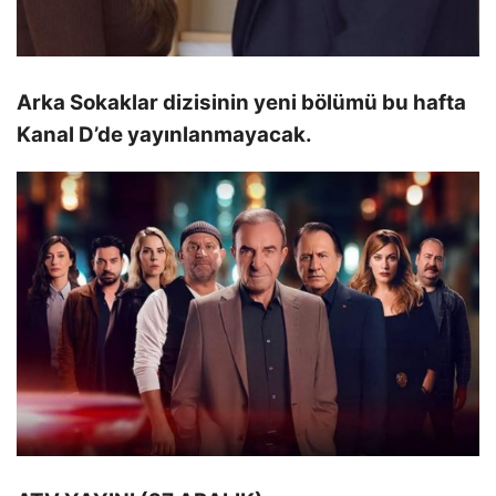
Arka Sokaklar dizisinin yeni bölümü bu hafta
Kanal D’de yayınlanmayacak.