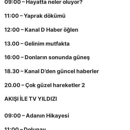
09:00 – Hayatta neler oluyor?
11:00 – Yaprak dökümü
12:00 – Kanal D Haber öğlen
13.00 – Gelinim mutfakta
16:00 – Donların sonunda güneş
18.30 – Kanal D’den güncel haberler
20.00 – Çok güzel hareketler 2
AKIŞI İLE TV YILDIZI
09:00 – Adanın Hikayesi
11:00 – Dolunay