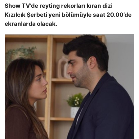
Show TV’de reyting rekorları kıran dizi
Kızılcık Şerbeti yeni bölümüyle saat 20.00’de
ekranlarda olacak.