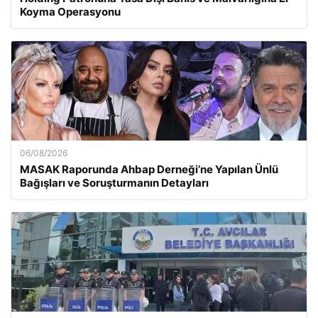
Koyma Operasyonu
06/08/2026
MASAK Raporunda Ahbap Derneği’ne Yapılan Ünlü
Bağışları ve Soruşturmanın Detayları