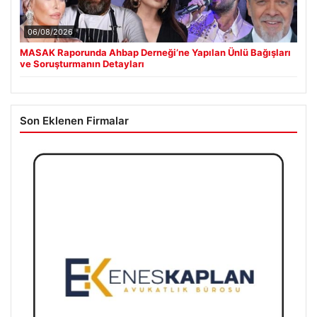
06/08/2026
MASAK Raporunda Ahbap Derneği’ne Yapılan Ünlü Bağışları
ve Soruşturmanın Detayları
Son Eklenen Firmalar