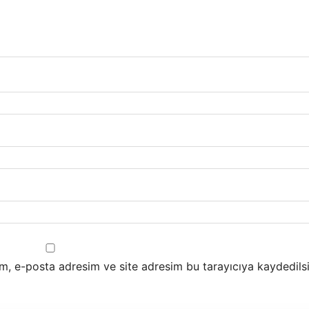
m, e-posta adresim ve site adresim bu tarayıcıya kaydedilsi