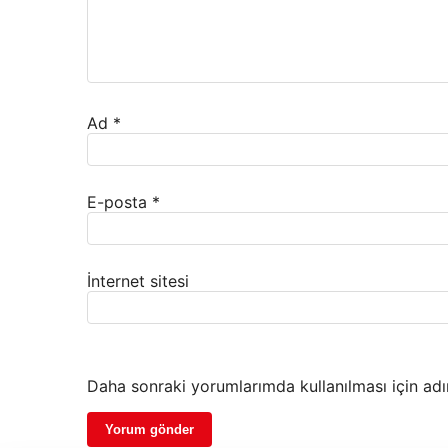
Ad
*
E-posta
*
İnternet sitesi
Daha sonraki yorumlarımda kullanılması için adı