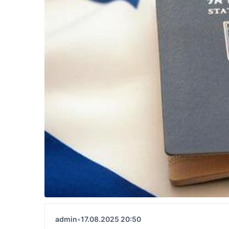
admin
•
17.08.2025 20:50