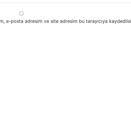
m, e-posta adresim ve site adresim bu tarayıcıya kaydedilsi