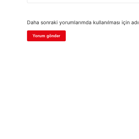
Daha sonraki yorumlarımda kullanılması için adı