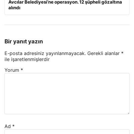
Avcılar Belediyesi’ne operasyon. 12 şüpheli gözaltına
alındı
Bir yanıt yazın
E-posta adresiniz yayınlanmayacak.
Gerekli alanlar
*
ile işaretlenmişlerdir
Yorum
*
Ad
*