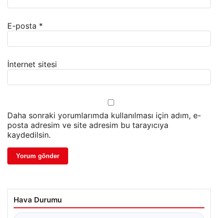
E-posta
*
İnternet sitesi
Daha sonraki yorumlarımda kullanılması için adım, e-
posta adresim ve site adresim bu tarayıcıya
kaydedilsin.
Hava Durumu