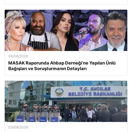
06/08/2026
MASAK Raporunda Ahbap Derneği’ne Yapılan Ünlü
Bağışları ve Soruşturmanın Detayları
05/08/2026