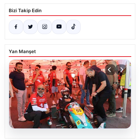
Bizi Takip Edin
Yan Manşet
08.08.2026