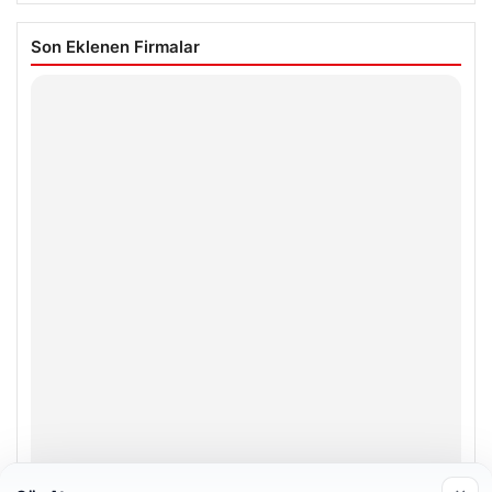
Son Eklenen Firmalar