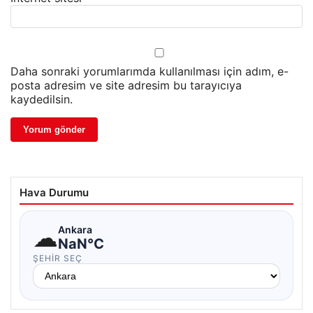
Daha sonraki yorumlarımda kullanılması için adım, e-
posta adresim ve site adresim bu tarayıcıya
kaydedilsin.
Hava Durumu
☁
Ankara
NaN°C
ŞEHIR SEÇ