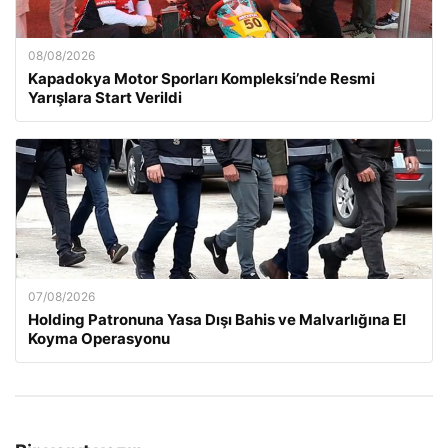
08/08/2026
Kapadokya Motor Sporları Kompleksi’nde Resmi
Yarışlara Start Verildi
07/08/2026
Holding Patronuna Yasa Dışı Bahis ve Malvarlığına El
Koyma Operasyonu