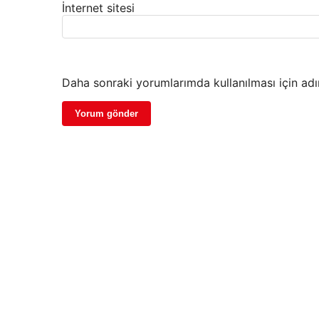
İnternet sitesi
Daha sonraki yorumlarımda kullanılması için adı