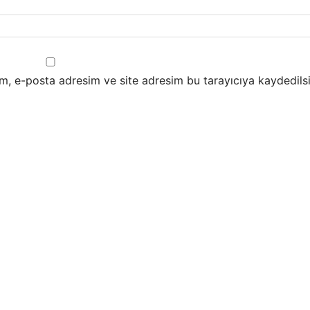
m, e-posta adresim ve site adresim bu tarayıcıya kaydedilsi