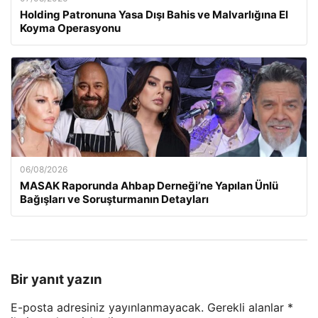
Holding Patronuna Yasa Dışı Bahis ve Malvarlığına El
Koyma Operasyonu
06/08/2026
MASAK Raporunda Ahbap Derneği’ne Yapılan Ünlü
Bağışları ve Soruşturmanın Detayları
Bir yanıt yazın
E-posta adresiniz yayınlanmayacak.
Gerekli alanlar
*