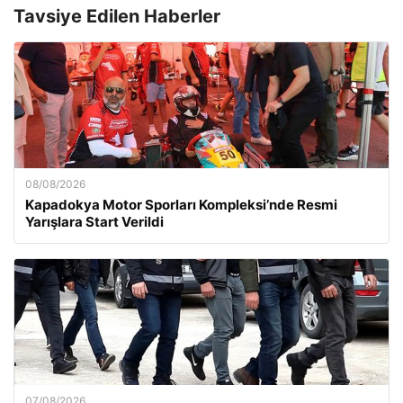
Tavsiye Edilen Haberler
08/08/2026
Kapadokya Motor Sporları Kompleksi’nde Resmi
Yarışlara Start Verildi
07/08/2026