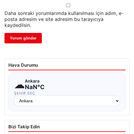
Daha sonraki yorumlarımda kullanılması için adım, e-
posta adresim ve site adresim bu tarayıcıya
kaydedilsin.
Hava Durumu
☁
Ankara
NaN°C
ŞEHIR SEÇ
Bizi Takip Edin