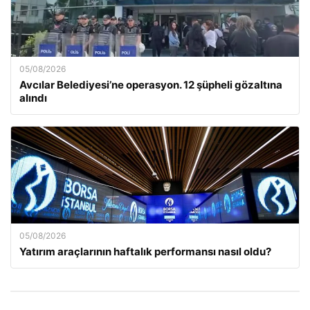
05/08/2026
Avcılar Belediyesi’ne operasyon. 12 şüpheli gözaltına
alındı
05/08/2026
Yatırım araçlarının haftalık performansı nasıl oldu?