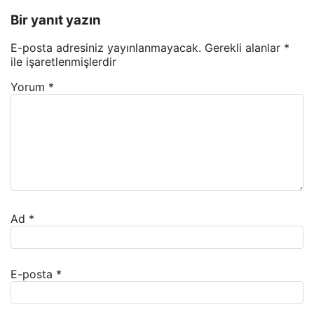
Bir yanıt yazın
E-posta adresiniz yayınlanmayacak.
Gerekli alanlar
*
ile işaretlenmişlerdir
Yorum
*
Ad
*
E-posta
*