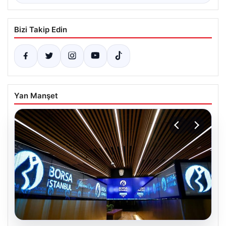
Bizi Takip Edin
Yan Manşet