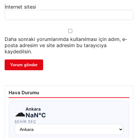
İnternet sitesi
Daha sonraki yorumlarımda kullanılması için adım, e-
posta adresim ve site adresim bu tarayıcıya
kaydedilsin.
Hava Durumu
☁
Ankara
NaN°C
ŞEHIR SEÇ