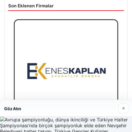
Son Eklenen Firmalar
×
Göz Atın