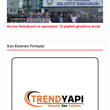
05/08/2026
Avcılar Belediyesi’ne operasyon. 12 şüpheli gözaltına alındı
Son Eklenen Firmalar