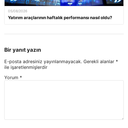
05/08/2026
Yatırım araçlarının haftalık performansı nasıl oldu?
Bir yanıt yazın
E-posta adresiniz yayınlanmayacak.
Gerekli alanlar
*
ile işaretlenmişlerdir
Yorum
*