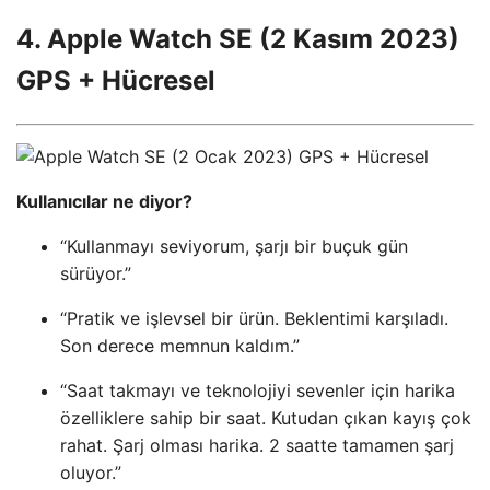
4. Apple Watch SE (2 Kasım 2023)
GPS + Hücresel
Kullanıcılar ne diyor?
“Kullanmayı seviyorum, şarjı bir buçuk gün
sürüyor.”
“Pratik ve işlevsel bir ürün. Beklentimi karşıladı.
Son derece memnun kaldım.”
“Saat takmayı ve teknolojiyi sevenler için harika
özelliklere sahip bir saat. Kutudan çıkan kayış çok
rahat. Şarj olması harika. 2 saatte tamamen şarj
oluyor.”