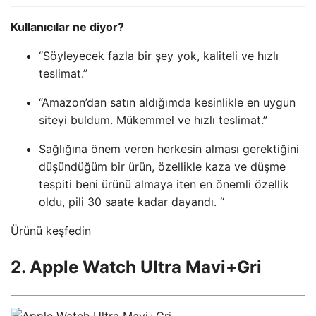
Kullanıcılar ne diyor?
“Söyleyecek fazla bir şey yok, kaliteli ve hızlı
teslimat.”
“Amazon’dan satın aldığımda kesinlikle en uygun
siteyi buldum. Mükemmel ve hızlı teslimat.”
Sağlığına önem veren herkesin alması gerektiğini
düşündüğüm bir ürün, özellikle kaza ve düşme
tespiti beni ürünü almaya iten en önemli özellik
oldu, pili 30 saate kadar dayandı. “
Ürünü keşfedin
2. Apple Watch Ultra Mavi+Gri