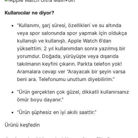
Kullanıcılar ne diyor?
“Kullanımı, şarj süresi, özellikleri ve su altında
veya spor salonunda spor yapmak için oldukça
kullanışlı ve kullanışlı. Apple Watch 6’dan
yükselttim. 2 yıl kullanımdan sonra yazılmış bir
yorumdur. Doğada, yürüyüşte veya dışarıda
takılmanın keyfini çıkarın. Parkta telefon yok!
Aramalara cevap ver “Arayacak bir şeyin varsa
beni ara. Telefonumu unuttum diyebilirim.”
“Ürün gerçekten çok güzel, dikkatli kullanırsanız
ömür boyu dayanır.”
“Ürün şüphesiz en iyi akıllı saattir.”
Ürünü keşfedin