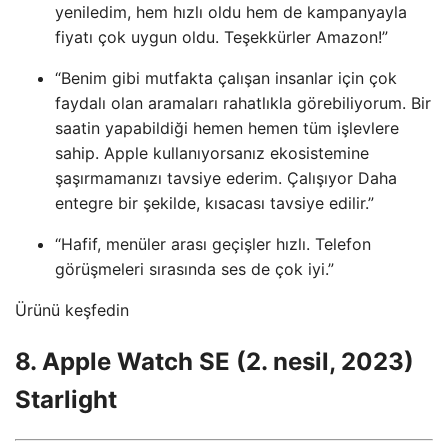
yeniledim, hem hızlı oldu hem de kampanyayla
fiyatı çok uygun oldu. Teşekkürler Amazon!”
“Benim gibi mutfakta çalışan insanlar için çok
faydalı olan aramaları rahatlıkla görebiliyorum. Bir
saatin yapabildiği hemen hemen tüm işlevlere
sahip. Apple kullanıyorsanız ekosistemine
şaşırmamanızı tavsiye ederim. Çalışıyor Daha
entegre bir şekilde, kısacası tavsiye edilir.”
“Hafif, menüler arası geçişler hızlı. Telefon
görüşmeleri sırasında ses de çok iyi.”
Ürünü keşfedin
8. Apple Watch SE (2. nesil, 2023)
Starlight