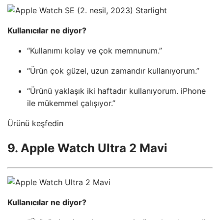
Kullanıcılar ne diyor?
“Kullanımı kolay ve çok memnunum.”
“Ürün çok güzel, uzun zamandır kullanıyorum.”
“Ürünü yaklaşık iki haftadır kullanıyorum. iPhone
ile mükemmel çalışıyor.”
Ürünü keşfedin
9. Apple Watch Ultra 2 Mavi
Kullanıcılar ne diyor?