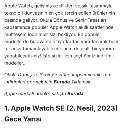
Apple Watch, gelişmiş özellikleri ve şık tasarımıyla
teknoloji dünyasının en çok tercih edilen ürünlerinin
başında geliyor. Okula Dönüş ve Şehir Fırsatları
kapsamında popüler Apple Watch akıllı saatlerinde
muhteşem indirimler sizi bekliyor. En popüler
modellerde bu avantajlı fiyatlardan yararlanarak hem
tarzınızı tamamlayabilecek hem de akıllı bir yatırım
yapabileceksiniz! İşte sizler için seçtiğimiz indirimli
modeller…
Okula Dönüş ve Şehir Fırsatları kapsamındaki tüm
indirimleri görmek için
Burada
Tıklamak.
Apple markalı ürünler satışta
Burada
.
1. Apple Watch SE (2. Nesil, 2023)
Gece Yarısı