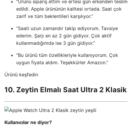
“Ürünü sipariş ettim ve ertesi gün erkenden teslim
edildi. Apple ürününün kalitesi ortada. Saat çok
zarif ve tüm beklentileri karşılıyor.”
“Saati uzun zamandır takip ediyorum. Tavsiye
ederim. Şarjı en az 2 gün gidiyor. Çok aktif
kullanmadığımda ise 3 gün gidiyor.”
“Bu ürünü tüm özellikleriyle kullanıyorum. Çok
uygun fiyata aldım. Teşekkürler Amazon.”
Ürünü keşfedin
10. Zeytin Elmalı Saat Ultra 2 Klasik
Kullanıcılar ne diyor?