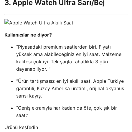
3. Apple Watch Ultra Sarı/Bej
Kullanıcılar ne diyor?
“Piyasadaki premium saatlerden biri. Fiyatı
yüksek ama alabileceğiniz en iyi saat. Malzeme
kalitesi çok iyi. Tek şarjla rahatlıkla 3 gün
dayanabiliyor. ”
“Ürün tartışmasız en iyi akıllı saat. Apple Türkiye
garantili, Kuzey Amerika üretimi, orijinal okyanus
sarısı kayış.”
“Geniş ekranıyla harikadan da öte, çok şık bir
saat.”
Ürünü keşfedin