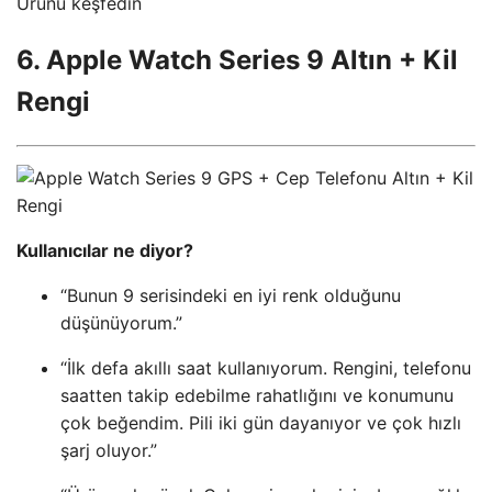
Ürünü keşfedin
6. Apple Watch Series 9 Altın + Kil
Rengi
Kullanıcılar ne diyor?
“Bunun 9 serisindeki en iyi renk olduğunu
düşünüyorum.”
“İlk defa akıllı saat kullanıyorum. Rengini, telefonu
saatten takip edebilme rahatlığını ve konumunu
çok beğendim. Pili iki gün dayanıyor ve çok hızlı
şarj oluyor.”