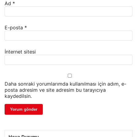
Ad
*
E-posta
*
İnternet sitesi
Daha sonraki yorumlarımda kullanılması için adım, e-
posta adresim ve site adresim bu tarayıcıya
kaydedilsin.
Hava Durumu