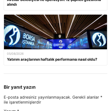
alındı
05/08/2026
Yatırım araçlarının haftalık performansı nasıl oldu?
Bir yanıt yazın
E-posta adresiniz yayınlanmayacak.
Gerekli alanlar
*
ile işaretlenmişlerdir