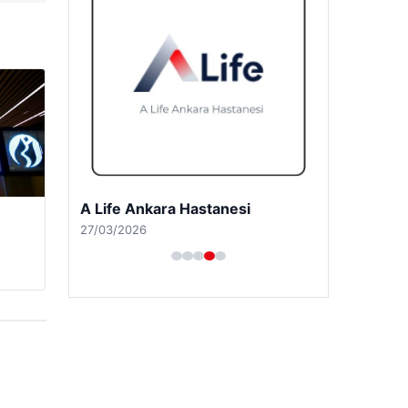
A Life Ankara Hastanesi
27/03/2026